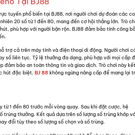
eno Tại BJ88
ực tuyến phổ biến tại BJ88, nơi người chơi dự đoán các c
nhiên 20 số từ 1 đến 80, mang đến cơ hội thắng lớn. Trò ch
 phút, phù hợp với người bận rộn. BJ88 đảm bảo tính công b
ến.
hỗ trợ cả trên máy tính và điện thoại di động. Người chơi c
ay số liên tục. Tỷ lệ thưởng đa dạng, phù hợp với mọi cấp 
p đảm bảo an toàn thông tin và giao dịch. Trò chơi này kế
c hút đặc biệt.
BJ 88
không ngừng nâng cấp để mang lại tr
ãy từ 1 đến 80 trước mỗi vòng quay. Sau khi đặt cược, hệ
 trúng thưởng. Kết quả dựa trên số lượng số trùng khớp vớ
hay đổi tùy theo số lượng số chọn và số trùng.