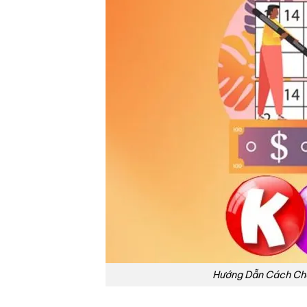
Hướng Dẫn Cách Ch