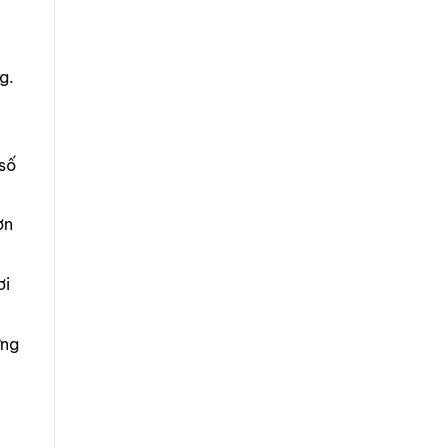
g.
 số
ơn
ơi
ưng