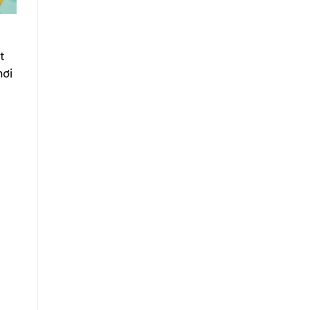
t
hơi