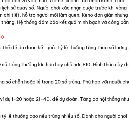
8, nạp tiền và vào mục “Game Nhanh” để chọn Keno. Giao
à lịch sử quay số. Người chơi xác nhận cược trước khi vòng
 chi tiết, hỗ trợ người mới làm quen. Keno đơn giản nhưng
hội thắng. Hệ thống đảm bảo kết quả minh bạch và công bằn
no
cụ thể để dự đoán kết quả. Tỷ lệ thưởng tăng theo số lượng
 số trúng thưởng lớn hơn hay nhỏ hơn 810. Hình thức này đ
ng số chẵn hoặc lẻ trong 20 số trúng. Phù hợp với người ch
ví dụ 1-20 hoặc 21-40, để dự đoán. Tăng cơ hội thắng nh
g tỷ lệ thưởng cao nếu trúng nhiều số. Dành cho người chơi