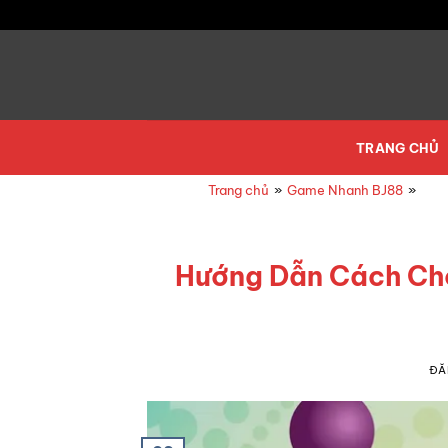
Bỏ
qua
nội
dung
TRANG CHỦ
Trang chủ
»
Game Nhanh BJ88
»
Hướ
Hướng Dẫn Cách Ch
ĐĂ