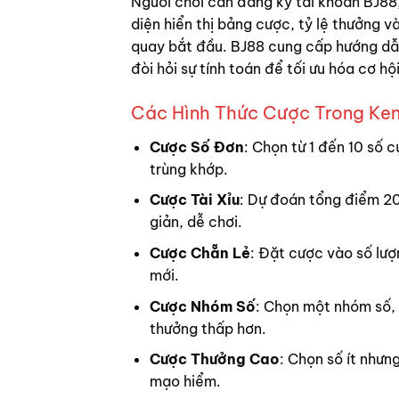
Người chơi cần đăng ký tài khoản BJ8
diện hiển thị bảng cược, tỷ lệ thưởng v
quay bắt đầu. BJ88 cung cấp hướng dẫn
đòi hỏi sự tính toán để tối ưu hóa cơ 
Các Hình Thức Cược Trong Ke
Cược Số Đơn
: Chọn từ 1 đến 10 số 
trùng khớp.
Cược Tài Xỉu
: Dự đoán tổng điểm 20
giản, dễ chơi.
Cược Chẵn Lẻ
: Đặt cược vào số lượ
mới.
Cược Nhóm Số
: Chọn một nhóm số, 
thưởng thấp hơn.
Cược Thưởng Cao
: Chọn số ít nhưn
mạo hiểm.