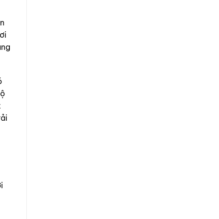
on
ơi
ằng
ó
độ
t
ải
i