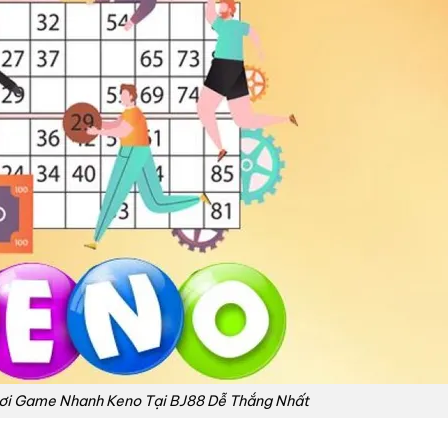
ơi Game Nhanh Keno Tại BJ88 Dễ Thắng Nhất