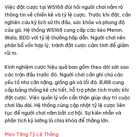
Việc đặt cược tại WS168 đòi hỏi người chơi nắm rõ
thông tin về chiến kê và tỷ lệ cược. Trước khi đặt, cần
nghiên cứu kỹ lịch sử thi đấu, sức khỏe và phong độ
của gà. Hệ thống WS168 cung cấp các kèo Meron,
Wala, BDD với tỷ lệ thưởng hấp dẫn. Người chơi nên
phân bổ vốn hợp lý, tránh đặt cược cảm tính để giảm
rủi ro.
Kinh nghiệm cược hiệu quả bao gồm theo dõi sát sao
các trận đấu trước đó. Người chơi cần ghi chú các
yếu tố như cân nặng, giống gà và lối đá. BJ88 cung
cấp bảng thống kê chi tiết, hỗ trợ phân tích trước khi
đặt cược. Việc quản lý vốn cẩn thận giúp duy trì cuộc
chơi lâu dài. Hệ thống cũng cập nhật tỷ lệ cược liên
tục để người chơi nắm bắt cơ hội. Sự kiên nhẫn và
phân tích kỹ lưỡng là chìa khóa để thắng lớn.
Mẹo Tăng Tỷ Lệ Thắng