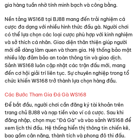
gia hàng tuần nhờ tính minh bạch và công bằng.
Nền tảng WS168 tại BJ88 mang đến trải nghiệm cá
cược đa dạng với nhiều hình thức đấu gà. Người chơi
có thể lựa chọn các loại cược phù hợp với kinh nghiệm
và sở thích cá nhân. Giao diện thân thiện giúp người
mới dễ dàng làm quen và tham gia. Hệ thống bảo mật
nhiều lớp đảm bảo an toàn thông tin và giao dịch.
Sảnh WS168 luôn cập nhật các trận đấu mới, mang
đến cơ hội giải trí liên tục. Sự chuyên nghiệp trong tổ
chức khiến WS168 trở thành lựa chọn hàng đầu.
Các Bước Tham Gia Đá Gà WS168
Để bắt đầu, người chơi cần đăng ký tài khoản trên
trang chủ BJ88 và nạp tiền vào ví cá cược. Sau khi
đăng nhập, chọn mục “Đá Gà” và vào sảnh WS168 để
xem lịch thi đấu. Hệ thống hiển thị thông tin chiến kê,
bao gồm cân nặng, thành tích và phong độ thi đấu.