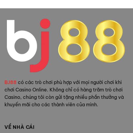
BJ88
có các trò chơi phù hợp với mọi người chơi khi
chơi Casino Online. Không chỉ có hàng trăm trò chơi
Casino, chúng tôi còn gửi tặng nhiều phần thưởng và
khuyến mãi cho các thành viên của mình.
VỀ NHÀ CÁI