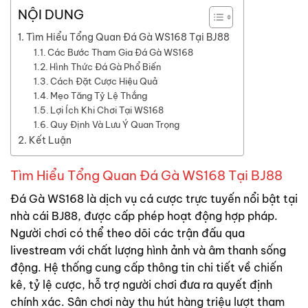
NỘI DUNG
Tìm Hiểu Tổng Quan Đá Gà WS168 Tại BJ88
Các Bước Tham Gia Đá Gà WS168
Hình Thức Đá Gà Phổ Biến
Cách Đặt Cược Hiệu Quả
Mẹo Tăng Tỷ Lệ Thắng
Lợi Ích Khi Chơi Tại WS168
Quy Định Và Lưu Ý Quan Trọng
Kết Luận
Tìm Hiểu Tổng Quan Đá Gà WS168 Tại BJ88
Đá Gà WS168 là dịch vụ cá cược trực tuyến nổi bật tại
nhà cái BJ88, được cấp phép hoạt động hợp pháp.
Người chơi có thể theo dõi các trận đấu qua
livestream với chất lượng hình ảnh và âm thanh sống
động. Hệ thống cung cấp thông tin chi tiết về chiến
kê, tỷ lệ cược, hỗ trợ người chơi đưa ra quyết định
chính xác. Sân chơi này thu hút hàng triệu lượt tham