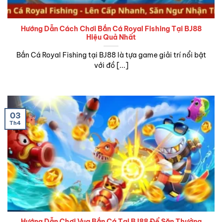
Hướng Dẫn Cách Chơi Bắn Cá Royal Fishing Tại BJ88
Hiệu Quả Nhất
Bắn Cá Royal Fishing tại BJ88 là tựa game giải trí nổi bật
với đồ [...]
03
Th4
Hướng Dẫn Chơi Vua Bắn Cá Tại BJ88 Để Săn Thưởng