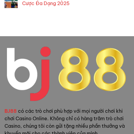
Cược Đa Dạng 2025
BJ88
có các trò chơi phù hợp với mọi người chơi khi
chơi Casino Online. Không chỉ có hàng trăm trò chơi
Casino, chúng tôi còn gửi tặng nhiều phần thưởng và
khuyến mãi cho các thành viên của mình.