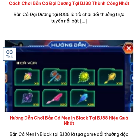
Cách Chơi Bắn Cá Đại Dương Tại BJ88 Thành Công Nhất
Bắn Cá Đại Dương tại BJ88 là trò chơi đổi thưởng trực
tuyến nổi bật [...]
03
Th4
Hướng Dẫn Chơi Bắn Cá Men In Black Tại BJ88 Hiệu Quả
Nhất
Bắn Cá Men In Black tại BJ88 là tựa game đổi thưởng độc