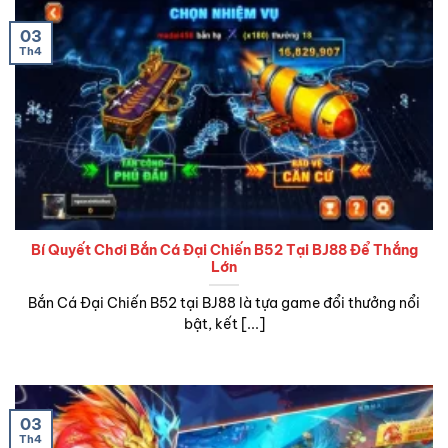
03
Th4
Bí Quyết Chơi Bắn Cá Đại Chiến B52 Tại BJ88 Để Thắng
Lớn
Bắn Cá Đại Chiến B52 tại BJ88 là tựa game đổi thưởng nổi
bật, kết [...]
03
Th4