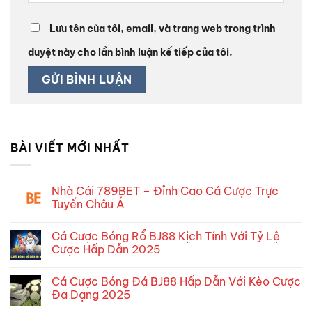
Lưu tên của tôi, email, và trang web trong trình
duyệt này cho lần bình luận kế tiếp của tôi.
BÀI VIẾT MỚI NHẤT
Nhà Cái 789BET – Đỉnh Cao Cá Cược Trực
Tuyến Châu Á
Cá Cược Bóng Rổ BJ88 Kịch Tính Với Tỷ Lệ
Cược Hấp Dẫn 2025
Cá Cược Bóng Đá BJ88 Hấp Dẫn Với Kèo Cược
Đa Dạng 2025