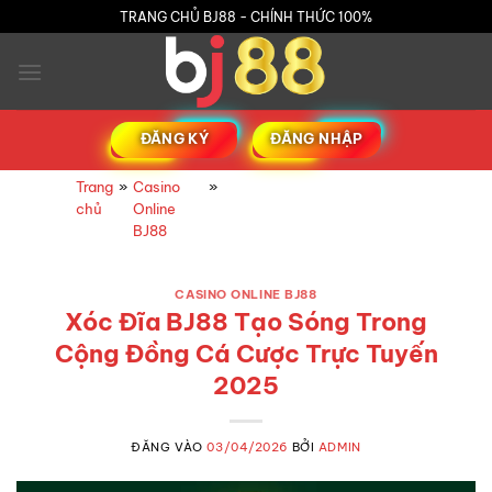
Bỏ
TRANG CHỦ BJ88 - CHÍNH THỨC 100%
qua
nội
dung
ĐĂNG KÝ
ĐĂNG NHẬP
Trang
»
Casino
»
Xóc Đĩa BJ88 Tạo Sóng Trong Cộng
chủ
Online
Đồng Cá Cược Trực Tuyến 2025
BJ88
CASINO ONLINE BJ88
Xóc Đĩa BJ88 Tạo Sóng Trong
Cộng Đồng Cá Cược Trực Tuyến
2025
ĐĂNG VÀO
03/04/2026
BỞI
ADMIN