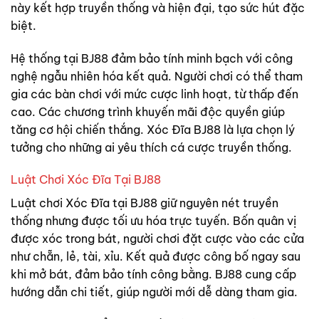
này kết hợp truyền thống và hiện đại, tạo sức hút đặc
biệt.
Hệ thống tại BJ88 đảm bảo tính minh bạch với công
nghệ ngẫu nhiên hóa kết quả. Người chơi có thể tham
gia các bàn chơi với mức cược linh hoạt, từ thấp đến
cao. Các chương trình khuyến mãi độc quyền giúp
tăng cơ hội chiến thắng. Xóc Đĩa BJ88 là lựa chọn lý
tưởng cho những ai yêu thích cá cược truyền thống.
Luật Chơi Xóc Đĩa Tại BJ88
Luật chơi Xóc Đĩa tại BJ88 giữ nguyên nét truyền
thống nhưng được tối ưu hóa trực tuyến. Bốn quân vị
được xóc trong bát, người chơi đặt cược vào các cửa
như chẵn, lẻ, tài, xỉu. Kết quả được công bố ngay sau
khi mở bát, đảm bảo tính công bằng. BJ88 cung cấp
hướng dẫn chi tiết, giúp người mới dễ dàng tham gia.