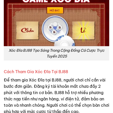
Xóc Đĩa BJ88 Tạo Sóng Trong Cộng Đồng Cá Cược Trực
Tuyến 2025
Cách Tham Gia Xóc Đĩa Tại BJ88
Để tham gia Xóc Đĩa tại BJ88, người chơi chỉ cần vài
bước đơn giản. Đăng ký tài khoản mất chưa đầy 2
phút với thông tin cơ bản. BJ88 hỗ trợ nhiều phương
thức nạp tiền như ngân hàng, ví điện tử, đảm bảo an
toàn và nhanh chóng. Người chơi có thể chọn bàn chơi
phù hợp với mức cược từ thấp đến cao.