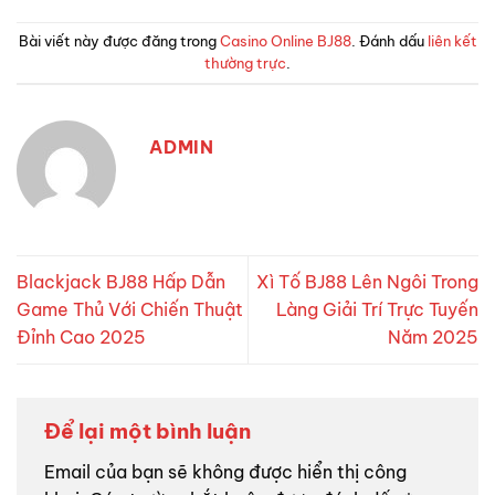
Bài viết này được đăng trong
Casino Online BJ88
. Đánh dấu
liên kết
thường trực
.
ADMIN
Blackjack BJ88 Hấp Dẫn
Xì Tố BJ88 Lên Ngôi Trong
Game Thủ Với Chiến Thuật
Làng Giải Trí Trực Tuyến
Đỉnh Cao 2025
Năm 2025
Để lại một bình luận
Email của bạn sẽ không được hiển thị công