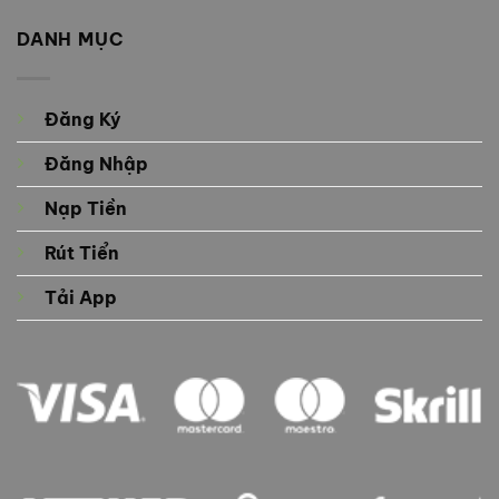
DANH MỤC
Đăng Ký
Đăng Nhập
Nạp Tiền
Rút Tiển
Tải App