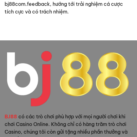
bj88com.feedback, hướng tới trải nghiệm cá cược
tích cực và có trách nhiệm.
BJ88
có các trò chơi phù hợp với mọi người chơi khi
chơi Casino Online. Không chỉ có hàng trăm trò chơi
Casino, chúng tôi còn gửi tặng nhiều phần thưởng và