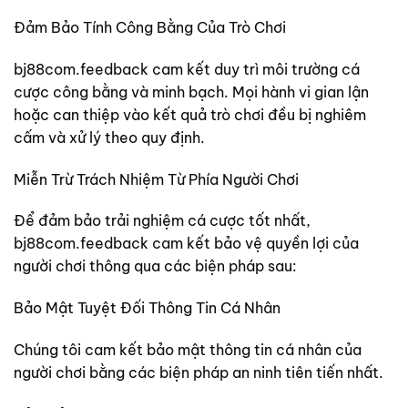
Đảm Bảo Tính Công Bằng Của Trò Chơi
bj88com.feedback cam kết duy trì môi trường cá
cược công bằng và minh bạch. Mọi hành vi gian lận
hoặc can thiệp vào kết quả trò chơi đều bị nghiêm
cấm và xử lý theo quy định.
Miễn Trừ Trách Nhiệm Từ Phía Người Chơi
Để đảm bảo trải nghiệm cá cược tốt nhất,
bj88com.feedback cam kết bảo vệ quyền lợi của
người chơi thông qua các biện pháp sau:
Bảo Mật Tuyệt Đối Thông Tin Cá Nhân
Chúng tôi cam kết bảo mật thông tin cá nhân của
người chơi bằng các biện pháp an ninh tiên tiến nhất.