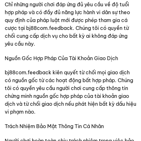
Chỉ những người chơi đáp ứng đủ yêu cầu về độ tuổi
hợp pháp và có đầy đủ năng lực hành vi dân sự theo
quy định của pháp luật mới được phép tham gia cá
cược tại bj88com.feedback. Chúng tôi có quyền từ
chối cung cấp dịch vụ cho bất kỳ ai không đáp ứng
yêu cầu này.
Nguồn Gốc Hợp Pháp Của Tài Khoản Giao Dịch
bj88com.feedback kiên quyết từ chối mọi giao dịch
có nguồn gốc từ các hoạt động bất hợp pháp. Chúng
tôi có quyền yêu cầu người chơi cung cấp thông tin
chứng minh nguồn gốc hợp pháp của tài khoản giao
dịch và từ chối giao dịch nếu phát hiện bất kỳ dấu hiệu
vi phạm nào.
Trách Nhiệm Bảo Mật Thông Tin Cá Nhân
Người chơi hoàn toàn chịu trách nhiệm trong việc bảo