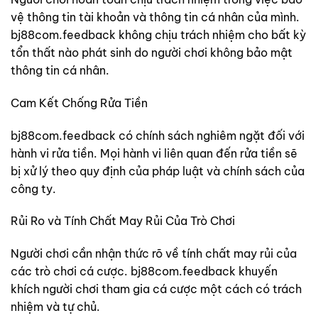
vệ thông tin tài khoản và thông tin cá nhân của mình.
bj88com.feedback không chịu trách nhiệm cho bất kỳ
tổn thất nào phát sinh do người chơi không bảo mật
thông tin cá nhân.
Cam Kết Chống Rửa Tiền
bj88com.feedback có chính sách nghiêm ngặt đối với
hành vi rửa tiền. Mọi hành vi liên quan đến rửa tiền sẽ
bị xử lý theo quy định của pháp luật và chính sách của
công ty.
Rủi Ro và Tính Chất May Rủi Của Trò Chơi
Người chơi cần nhận thức rõ về tính chất may rủi của
các trò chơi cá cược. bj88com.feedback khuyến
khích người chơi tham gia cá cược một cách có trách
nhiệm và tự chủ.