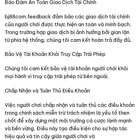
Bảo Đảm An Toàn Giao Dịch Tài Chính
bj88com.feedback đảm bảo các giao dịch tài chính
của người chơi được thực hiện an toàn và minh bạch.
Trong trường hợp giao dịch bị ảnh hưởng bởi gian lận
từ phía hệ thống, chúng tôi cam kết hoàn trả đầy đủ.
Bảo Vệ Tài Khoản Khỏi Truy Cập Trái Phép
Chúng tôi cam kết bảo vệ tài khoản người chơi khỏi
mọi hành vi truy cập trái phép từ bên ngoài.
Chấp Nhận và Tuân Thủ Điều Khoản
Việc người chơi chấp nhận và tuân thủ các điều khoản
trong chính sách miễn trừ trách nhiệm là yếu tố then
chốt để xây dựng một môi trường cá cược lành mạnh
và bền vững. Điều này tạo điều kiện cho sự hợp tác
hiệu quả và tin cậy giữa người chơi và